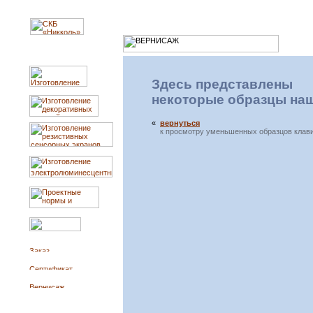
Здесь представлены
некоторые образцы на
«
вернуться
к просмотру уменьшенных образцов клав