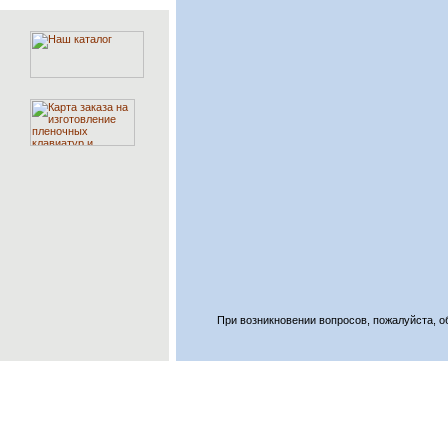
При возникновении вопросов, пожалуйста,