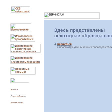
Здесь представлены
некоторые образцы на
«
вернуться
к просмотру уменьшенных образцов клав