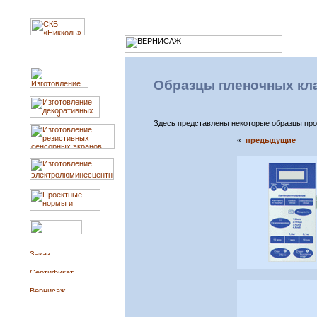
Образцы пленочных кла
Здесь представлены некоторые образцы прод
«
предыдущие