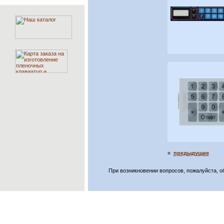
«
предыдущие
При возникновении вопросов, пожалуйста, 